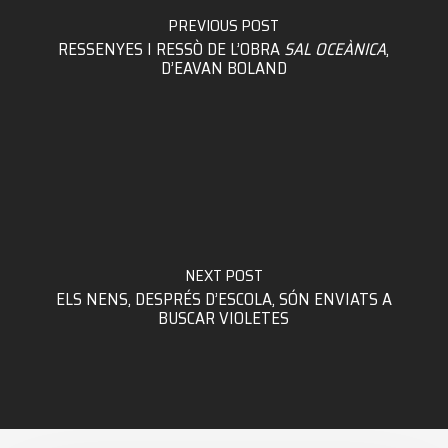
PREVIOUS POST
RESSENYES I RESSÒ DE L’OBRA
SAL OCEÀNICA
,
D’EAVAN BOLAND
NEXT POST
ELS NENS, DESPRÉS D’ESCOLA, SÓN ENVIATS A
BUSCAR VIOLETES