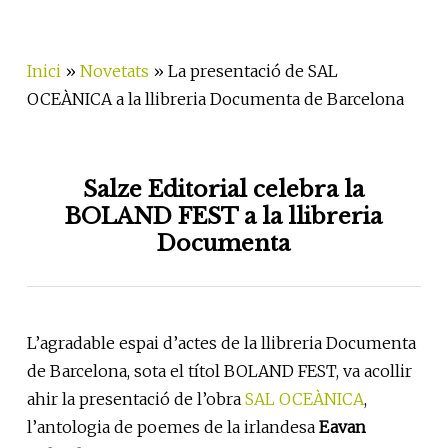
Inici
»
Novetats
»
La presentació de SAL
OCEÀNICA a la llibreria Documenta de Barcelona
Salze Editorial celebra la
BOLAND FEST a la llibreria
Documenta
L’agradable espai d’actes de la llibreria Documenta
de Barcelona, sota el títol BOLAND FEST, va acollir
ahir la presentació de l’obra
SAL OCEÀNICA
,
l’antologia de poemes de la irlandesa
Eavan